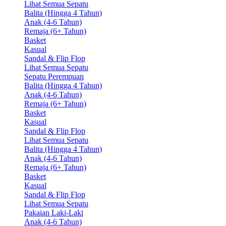
Lihat Semua Sepatu
Balita (Hingga 4 Tahun)
Anak (4-6 Tahun)
Remaja (6+ Tahun)
Basket
Kasual
Sandal & Flip Flop
Lihat Semua Sepatu
Sepatu Perempuan
Balita (Hingga 4 Tahun)
Anak (4-6 Tahun)
Remaja (6+ Tahun)
Basket
Kasual
Sandal & Flip Flop
Lihat Semua Sepatu
Balita (Hingga 4 Tahun)
Anak (4-6 Tahun)
Remaja (6+ Tahun)
Basket
Kasual
Sandal & Flip Flop
Lihat Semua Sepatu
Pakaian Laki-Laki
Anak (4-6 Tahun)