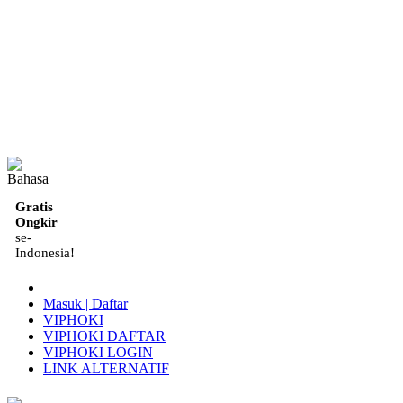
ID
Gratis
Ongkir
se-
Indonesia!
Masuk | Daftar
VIPHOKI
VIPHOKI DAFTAR
VIPHOKI LOGIN
LINK ALTERNATIF