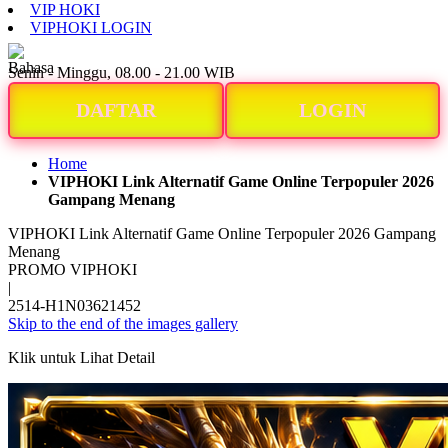
VIP HOKI
VIPHOKI LOGIN
ID
Senin - Minggu, 08.00 - 21.00 WIB
DAFTAR
LOGIN
Home
VIPHOKI Link Alternatif Game Online Terpopuler 2026
Gampang Menang
VIPHOKI Link Alternatif Game Online Terpopuler 2026 Gampang
Menang
PROMO VIPHOKI
|
2514-H1N03621452
Skip to the end of the images gallery
Klik untuk Lihat Detail