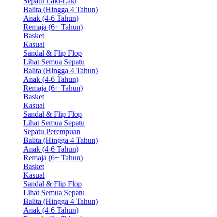
Sepatu Laki-Laki
Balita (Hingga 4 Tahun)
Anak (4-6 Tahun)
Remaja (6+ Tahun)
Basket
Kasual
Sandal & Flip Flop
Lihat Semua Sepatu
Balita (Hingga 4 Tahun)
Anak (4-6 Tahun)
Remaja (6+ Tahun)
Basket
Kasual
Sandal & Flip Flop
Lihat Semua Sepatu
Sepatu Perempuan
Balita (Hingga 4 Tahun)
Anak (4-6 Tahun)
Remaja (6+ Tahun)
Basket
Kasual
Sandal & Flip Flop
Lihat Semua Sepatu
Balita (Hingga 4 Tahun)
Anak (4-6 Tahun)