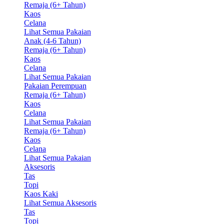
Remaja (6+ Tahun)
Kaos
Celana
Lihat Semua Pakaian
Anak (4-6 Tahun)
Remaja (6+ Tahun)
Kaos
Celana
Lihat Semua Pakaian
Pakaian Perempuan
Remaja (6+ Tahun)
Kaos
Celana
Lihat Semua Pakaian
Remaja (6+ Tahun)
Kaos
Celana
Lihat Semua Pakaian
Aksesoris
Tas
Topi
Kaos Kaki
Lihat Semua Aksesoris
Tas
Topi