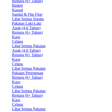
Remaja (6+ Tahun)
Basket
Kasual
Sandal & Flip Flop
Lihat Semua Sepatu
Pakaian Laki-Laki
Anak (4-6 Tahun)
Remaja (6+ Tahun)
Kaos
Celana
Lihat Semua Pakaian
Anak (4-6 Tahun)
Remaja (6+ Tahun)
Kaos
Celana
Lihat Semua Pakaian
Pakaian Perempuan
Remaja (6+ Tahun)
Kaos
Celana
Lihat Semua Pakaian
Remaja (6+ Tahun)
Kaos
Celana
Lihat Semua Pakaian